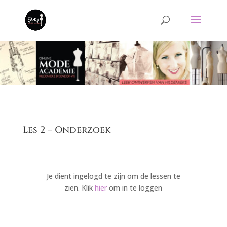
Les 2 – Onderzoek
Je dient ingelogd te zijn om de lessen te
zien. Klik
hier
om in te loggen