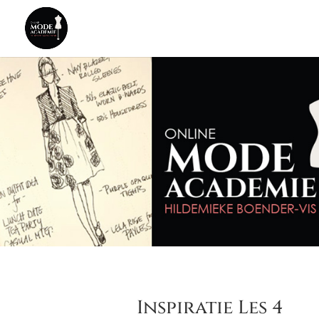
Inspiratie Les 4