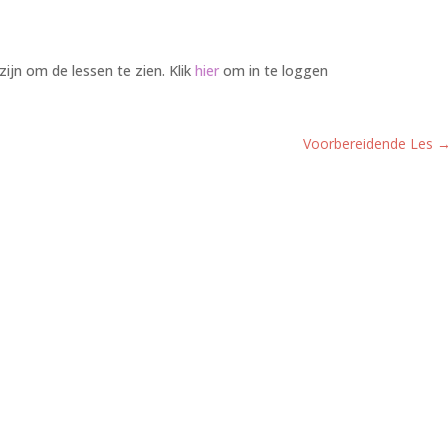
zijn om de lessen te zien. Klik
hier
om in te loggen
Voorbereidende Les