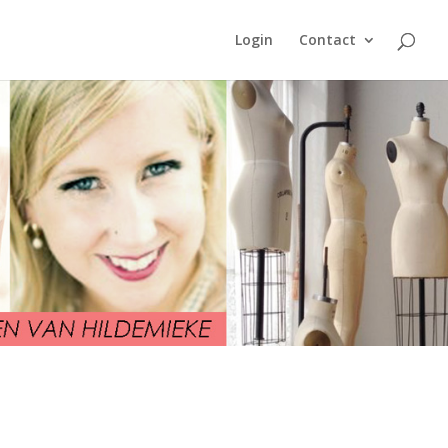
Login
Contact