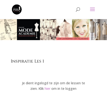
Inspiratie Les 1
Je dient ingelogd te zijn om de lessen te
zien. Klik
hier
om in te loggen