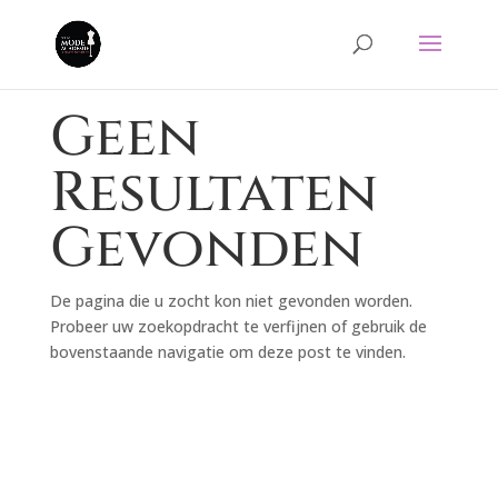
Geen
Resultaten
Gevonden
De pagina die u zocht kon niet gevonden worden.
Probeer uw zoekopdracht te verfijnen of gebruik de
bovenstaande navigatie om deze post te vinden.