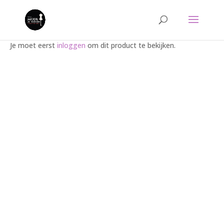
Je moet eerst
inloggen
om dit product te bekijken.