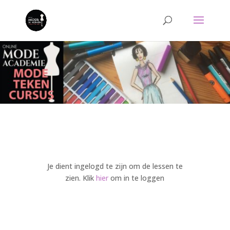
Je dient ingelogd te zijn om de lessen te
zien. Klik
hier
om in te loggen