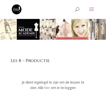
Les 8 – Productie
Je dient ingelogd te zijn om de lessen te
zien. Klik
hier
om in te loggen