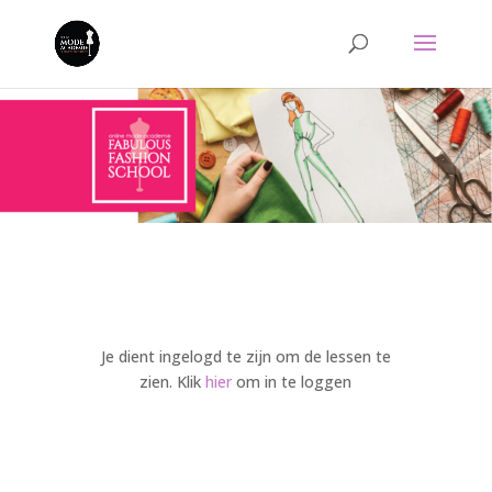
Je dient ingelogd te zijn om de lessen te
zien. Klik
hier
om in te loggen