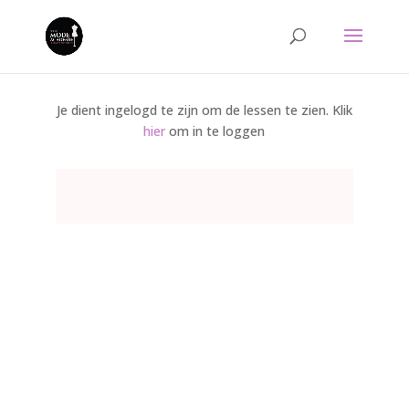
Je dient ingelogd te zijn om de lessen te zien. Klik
hier
om in te loggen