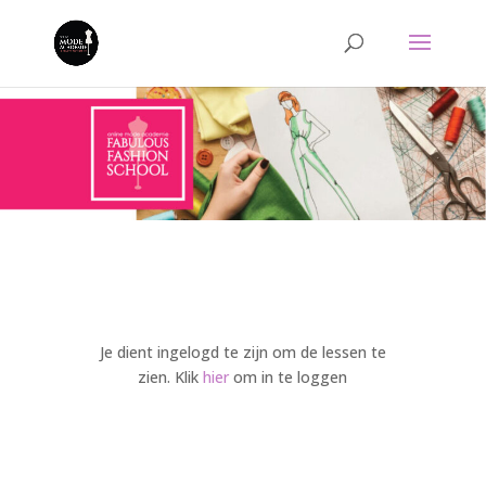
Je dient ingelogd te zijn om de lessen te
zien. Klik
hier
om in te loggen