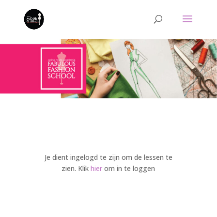
Je dient ingelogd te zijn om de lessen te
zien. Klik
hier
om in te loggen