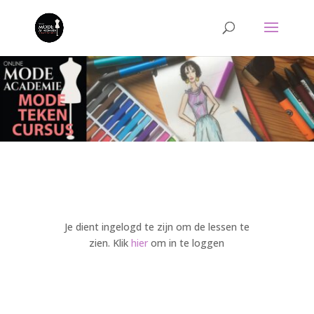
Je dient ingelogd te zijn om de lessen te
zien. Klik
hier
om in te loggen